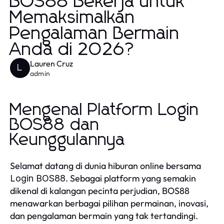
BOS88 Bekerja untuk
Memaksimalkan
Pengalaman Bermain
Anda di 2026?
Lauren Cruz
L
admin
Mengenal Platform Login
BOS88 dan
Keunggulannya
Selamat datang di dunia hiburan online bersama
. Sebagai platform yang semakin
Login BOS88
dikenal di kalangan pecinta perjudian, BOS88
menawarkan berbagai pilihan permainan, inovasi,
dan pengalaman bermain yang tak tertandingi.