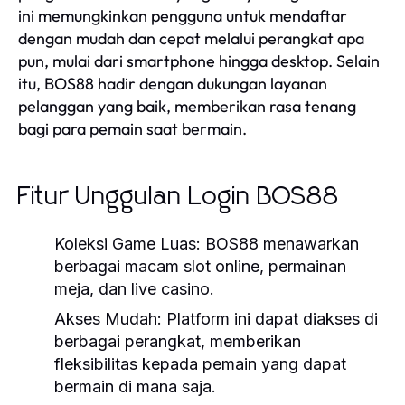
ini memungkinkan pengguna untuk mendaftar
dengan mudah dan cepat melalui perangkat apa
pun, mulai dari smartphone hingga desktop. Selain
itu, BOS88 hadir dengan dukungan layanan
pelanggan yang baik, memberikan rasa tenang
bagi para pemain saat bermain.
Fitur Unggulan Login BOS88
Koleksi Game Luas:
BOS88 menawarkan
berbagai macam slot online, permainan
meja, dan live casino.
Akses Mudah:
Platform ini dapat diakses di
berbagai perangkat, memberikan
fleksibilitas kepada pemain yang dapat
bermain di mana saja.