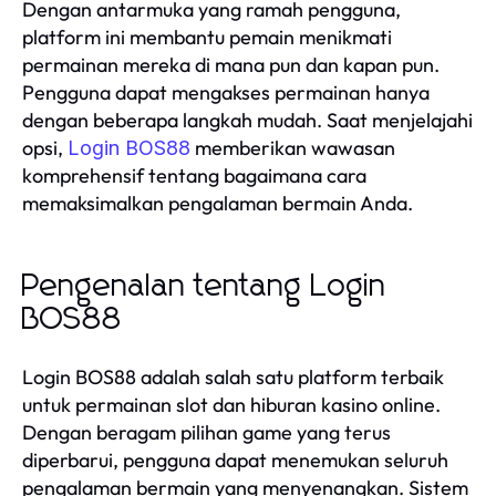
Dengan antarmuka yang ramah pengguna,
platform ini membantu pemain menikmati
permainan mereka di mana pun dan kapan pun.
Pengguna dapat mengakses permainan hanya
dengan beberapa langkah mudah. Saat menjelajahi
opsi,
memberikan wawasan
Login BOS88
komprehensif tentang bagaimana cara
memaksimalkan pengalaman bermain Anda.
Pengenalan tentang Login
BOS88
Login BOS88 adalah salah satu platform terbaik
untuk permainan slot dan hiburan kasino online.
Dengan beragam pilihan game yang terus
diperbarui, pengguna dapat menemukan seluruh
pengalaman bermain yang menyenangkan. Sistem