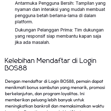
Antarmuka Pengguna Bersih:
Tampilan yang
nyaman dan interaksi yang mudah membuat
pengguna betah berlama-lama di dalam
platform.
Dukungan Pelanggan Prima:
Tim dukungan
yang responsif siap membantu kapan saja
jika ada masalah.
Kelebihan Mendaftar di Login
BOS88
Dengan mendaftar di Login BOS88, pemain dapat
menikmati bonus sambutan yang menarik, promosi
berkelanjutan, dan program loyalitas. Ini
memberikan peluang lebih banyak untuk
meningkatkan bankroll dan memaksimalkan waktu