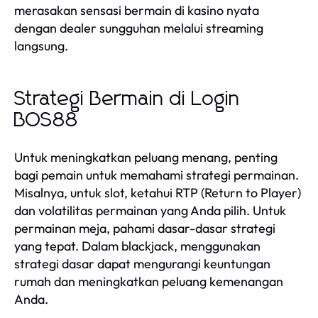
merasakan sensasi bermain di kasino nyata
dengan dealer sungguhan melalui streaming
langsung.
Strategi Bermain di Login
BOS88
Untuk meningkatkan peluang menang, penting
bagi pemain untuk memahami strategi permainan.
Misalnya, untuk slot, ketahui RTP (Return to Player)
dan volatilitas permainan yang Anda pilih. Untuk
permainan meja, pahami dasar-dasar strategi
yang tepat. Dalam blackjack, menggunakan
strategi dasar dapat mengurangi keuntungan
rumah dan meningkatkan peluang kemenangan
Anda.