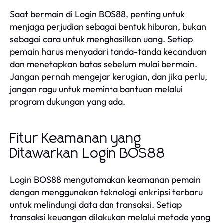
Saat bermain di Login BOS88, penting untuk
menjaga perjudian sebagai bentuk hiburan, bukan
sebagai cara untuk menghasilkan uang. Setiap
pemain harus menyadari tanda-tanda kecanduan
dan menetapkan batas sebelum mulai bermain.
Jangan pernah mengejar kerugian, dan jika perlu,
jangan ragu untuk meminta bantuan melalui
program dukungan yang ada.
Fitur Keamanan yang
Ditawarkan Login BOS88
Login BOS88 mengutamakan keamanan pemain
dengan menggunakan teknologi enkripsi terbaru
untuk melindungi data dan transaksi. Setiap
transaksi keuangan dilakukan melalui metode yang