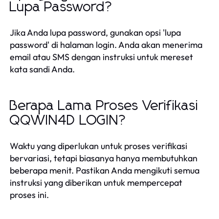
Lupa Password?
Jika Anda lupa password, gunakan opsi 'lupa
password' di halaman login. Anda akan menerima
email atau SMS dengan instruksi untuk mereset
kata sandi Anda.
Berapa Lama Proses Verifikasi
QQWIN4D LOGIN?
Waktu yang diperlukan untuk proses verifikasi
bervariasi, tetapi biasanya hanya membutuhkan
beberapa menit. Pastikan Anda mengikuti semua
instruksi yang diberikan untuk mempercepat
proses ini.