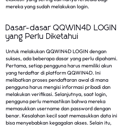
mereka yang sudah melakukan login.
Dasar-dasar QQWIN4D LOGIN
yang Perlu Diketahui
Untuk melakukan QQWIN4D LOGIN dengan
sukses, ada beberapa dasar yang perlu dipahami.
Pertama, setiap pengguna harus memiliki akun
yang terdaftar di platform QQWIN4D. Ini
melibatkan proses pendaftaran awal di mana
pengguna harus mengisi informasi pribadi dan
melakukan verifikasi. Selanjutnya, saat login,
pengguna perlu memastikan bahwa mereka
memasukkan username dan password dengan
benar. Kesalahan kecil saat memasukkan data ini
bisa menyebabkan kegagalan akses. Selain itu,