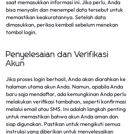
saat memasukkan informasi ini. Jika perlu, Anda
bisa menyalin dan menempel data tersebut untuk
memastikan keakuratannya. Setelah data
dimasukkan, periksa kembali sebelum menekan
tombol login.
Penyelesaian dan Verifikasi
Akun
Jika proses login berhasil, Anda akan diarahkan ke
halaman utama akun Anda. Namun, apabila Anda
baru saja mendaftar, ada kemungkinan Anda perlu
melakukan verifikasi tambahan, seperti konfirmasi
melalui email atau SMS. Ini adalah langkah penting
untuk memastikan bahwa akun Anda aman dan
siap digunakan. Pastikan untuk mengikuti semua
instruksi yang diberikan untuk menyelesaikan