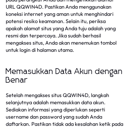
URL QQWIN4D. Pastikan Anda menggunakan
koneksi internet yang aman untuk menghindari
potensi resiko keamanan. Selain itu, periksa
apakah alamat situs yang Anda tuju adalah yang
resmi dan terpercaya. Jika sudah berhasil
mengakses situs, Anda akan menemukan tombol
untuk login di halaman utama.
Memasukkan Data Akun dengan
Benar
Setelah mengakses situs QQWIN4D, langkah
selanjutnya adalah memasukkan data akun.
Sediakan informasi yang diperlukan seperti
username dan password yang sudah Anda
daftarkan. Pastikan tidak ada kesalahan ketik pada