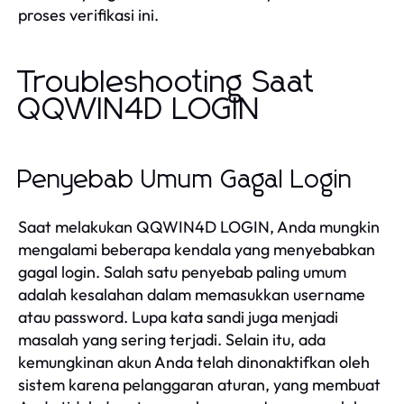
proses verifikasi ini.
Troubleshooting Saat
QQWIN4D LOGIN
Penyebab Umum Gagal Login
Saat melakukan QQWIN4D LOGIN, Anda mungkin
mengalami beberapa kendala yang menyebabkan
gagal login. Salah satu penyebab paling umum
adalah kesalahan dalam memasukkan username
atau password. Lupa kata sandi juga menjadi
masalah yang sering terjadi. Selain itu, ada
kemungkinan akun Anda telah dinonaktifkan oleh
sistem karena pelanggaran aturan, yang membuat