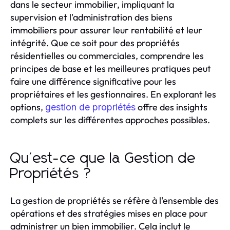
dans le secteur immobilier, impliquant la
supervision et l'administration des biens
immobiliers pour assurer leur rentabilité et leur
intégrité. Que ce soit pour des propriétés
résidentielles ou commerciales, comprendre les
principes de base et les meilleures pratiques peut
faire une différence significative pour les
propriétaires et les gestionnaires. En explorant les
options,
offre des insights
gestion de propriétés
complets sur les différentes approches possibles.
Qu'est-ce que la Gestion de
Propriétés ?
La gestion de propriétés se réfère à l'ensemble des
opérations et des stratégies mises en place pour
administrer un bien immobilier. Cela inclut le