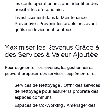
les coûts opérationnels pour identifier des
possibilités d'économies.
Investissement dans la Maintenance
Préventive :
Prévenir les problèmes avant
qu'ils ne deviennent coûteux.
Maximiser les Revenus Grâce à
des Services à Valeur Ajoutée
Pour augmenter les revenus, les gestionnaires
peuvent proposer des services supplémentaires :
Services de Nettoyage :
Offrir des services
de nettoyage pour assurer la propreté des
espaces communs.
Espaces de Co-Working :
Aménager des