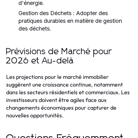
d'énergie.
Gestion des Déchets :
Adopter des
pratiques durables en matière de gestion
des déchets.
Prévisions de Marché pour
2026 et Au-delà
Les projections pour le marché immobilier
suggèrent une croissance continue, notamment
dans les secteurs résidentiels et commerciaux. Les
investisseurs doivent être agiles face aux
changements économiques pour capturer de
nouvelles opportunités.