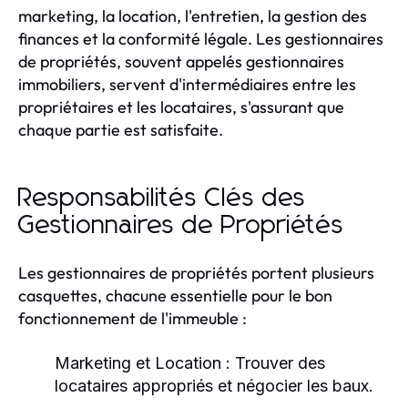
marketing, la location, l'entretien, la gestion des
finances et la conformité légale. Les gestionnaires
de propriétés, souvent appelés gestionnaires
immobiliers, servent d'intermédiaires entre les
propriétaires et les locataires, s'assurant que
chaque partie est satisfaite.
Responsabilités Clés des
Gestionnaires de Propriétés
Les gestionnaires de propriétés portent plusieurs
casquettes, chacune essentielle pour le bon
fonctionnement de l'immeuble :
Marketing et Location :
Trouver des
locataires appropriés et négocier les baux.