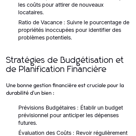
les coûts pour attirer de nouveaux
locataires.
Ratio de Vacance :
Suivre le pourcentage de
propriétés inoccupées pour identifier des
problèmes potentiels.
Stratégies de Budgétisation et
de Planification Financière
Une bonne gestion financière est cruciale pour la
durabilité d'un bien :
Prévisions Budgétaires :
Établir un budget
prévisionnel pour anticiper les dépenses
futures.
Évaluation des Coûts :
Revoir régulièrement