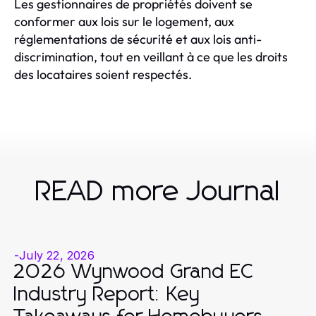
Les gestionnaires de propriétés doivent se
conformer aux lois sur le logement, aux
réglementations de sécurité et aux lois anti-
discrimination, tout en veillant à ce que les droits
des locataires soient respectés.
READ more Journal
-
July 22, 2026
2026 Wynwood Grand EC
Industry Report: Key