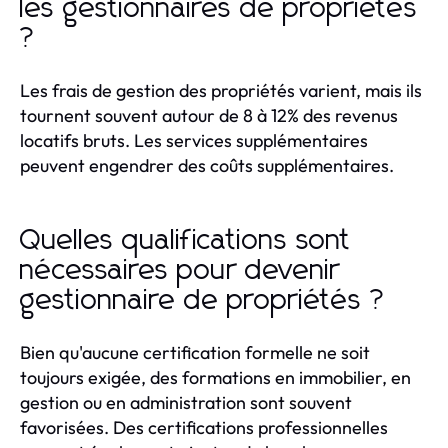
les gestionnaires de propriétés
?
Les frais de gestion des propriétés varient, mais ils
tournent souvent autour de 8 à 12% des revenus
locatifs bruts. Les services supplémentaires
peuvent engendrer des coûts supplémentaires.
Quelles qualifications sont
nécessaires pour devenir
gestionnaire de propriétés ?
Bien qu'aucune certification formelle ne soit
toujours exigée, des formations en immobilier, en
gestion ou en administration sont souvent
favorisées. Des certifications professionnelles