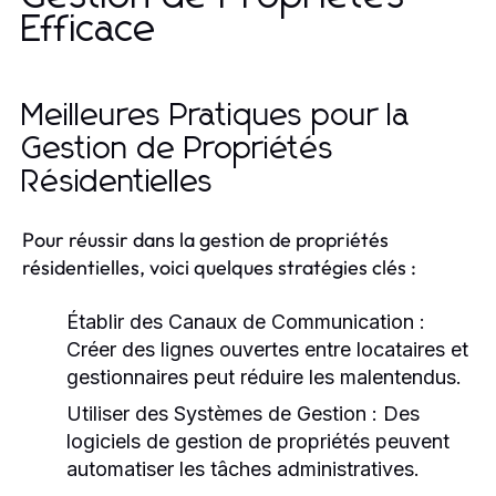
Efficace
Meilleures Pratiques pour la
Gestion de Propriétés
Résidentielles
Pour réussir dans la gestion de propriétés
résidentielles, voici quelques stratégies clés :
Établir des Canaux de Communication :
Créer des lignes ouvertes entre locataires et
gestionnaires peut réduire les malentendus.
Utiliser des Systèmes de Gestion :
Des
logiciels de gestion de propriétés peuvent
automatiser les tâches administratives.