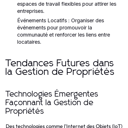
espaces de travail flexibles pour attirer les
entreprises.
Événements Locatifs :
Organiser des
événements pour promouvoir la
communauté et renforcer les liens entre
locataires.
Tendances Futures dans
la Gestion de Propriétés
Technologies Émergentes
Façonnant la Gestion de
Propriétés
Des technologies comme l'Internet des Objets (IoT)