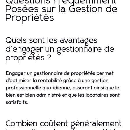
Questions Fréquemment
Posées sur la Gestion de
Propriétés
Quels sont les avantages
d'engager un gestionnaire de
propriétés ?
Engager un gestionnaire de propriétés permet
d'optimiser la rentabilité grâce à une gestion
professionnelle quotidienne, assurant ainsi que le
bien est bien administré et que les locataires sont
satisfaits.
Combien coûtent généralement