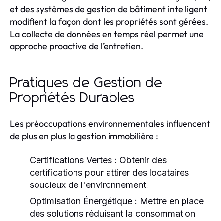
et des systèmes de gestion de bâtiment intelligent
modifient la façon dont les propriétés sont gérées.
La collecte de données en temps réel permet une
approche proactive de l’entretien.
Pratiques de Gestion de
Propriétés Durables
Les préoccupations environnementales influencent
de plus en plus la gestion immobilière :
Certifications Vertes :
Obtenir des
certifications pour attirer des locataires
soucieux de l'environnement.
Optimisation Énergétique :
Mettre en place
des solutions réduisant la consommation