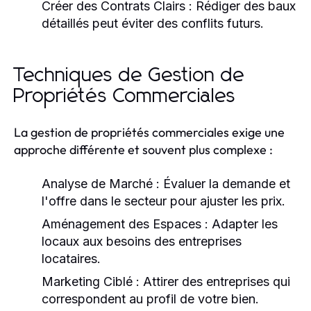
Créer des Contrats Clairs :
Rédiger des baux
détaillés peut éviter des conflits futurs.
Techniques de Gestion de
Propriétés Commerciales
La gestion de propriétés commerciales exige une
approche différente et souvent plus complexe :
Analyse de Marché :
Évaluer la demande et
l'offre dans le secteur pour ajuster les prix.
Aménagement des Espaces :
Adapter les
locaux aux besoins des entreprises
locataires.
Marketing Ciblé :
Attirer des entreprises qui
correspondent au profil de votre bien.