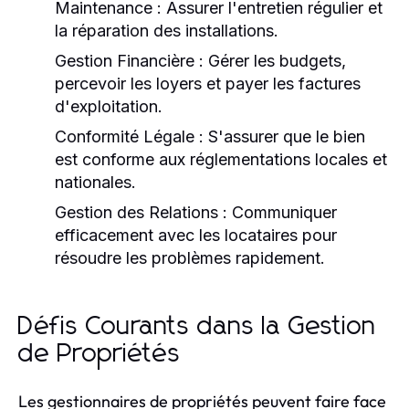
Maintenance :
Assurer l'entretien régulier et
la réparation des installations.
Gestion Financière :
Gérer les budgets,
percevoir les loyers et payer les factures
d'exploitation.
Conformité Légale :
S'assurer que le bien
est conforme aux réglementations locales et
nationales.
Gestion des Relations :
Communiquer
efficacement avec les locataires pour
résoudre les problèmes rapidement.
Défis Courants dans la Gestion
de Propriétés
Les gestionnaires de propriétés peuvent faire face