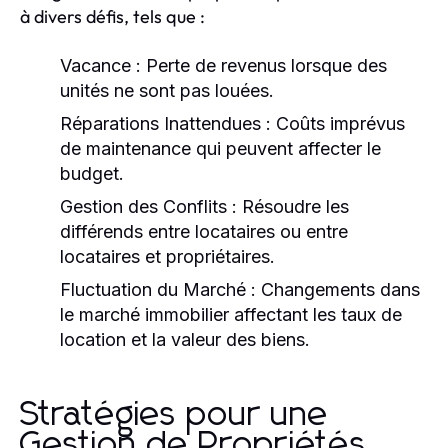
à divers défis, tels que :
Vacance :
Perte de revenus lorsque des
unités ne sont pas louées.
Réparations Inattendues :
Coûts imprévus
de maintenance qui peuvent affecter le
budget.
Gestion des Conflits :
Résoudre les
différends entre locataires ou entre
locataires et propriétaires.
Fluctuation du Marché :
Changements dans
le marché immobilier affectant les taux de
location et la valeur des biens.
Stratégies pour une
Gestion de Propriétés