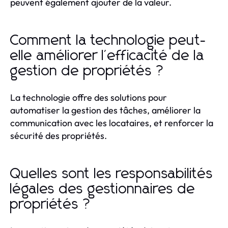
peuvent également ajouter de la valeur.
Comment la technologie peut-
elle améliorer l'efficacité de la
gestion de propriétés ?
La technologie offre des solutions pour
automatiser la gestion des tâches, améliorer la
communication avec les locataires, et renforcer la
sécurité des propriétés.
Quelles sont les responsabilités
légales des gestionnaires de
propriétés ?