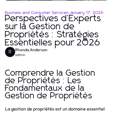
Business and Consumer Services
-
January 17, 2026
Perspectives d'Experts
sur la Gestion de
Propriétés : Stratégies
Essentielles pour 2026
Rhonda Anderson
R
admin
Comprendre la Gestion
de Propriétés : Les
Fondamentaux de la
Gestion de Propriétés
La gestion de propriétés est un domaine essentiel