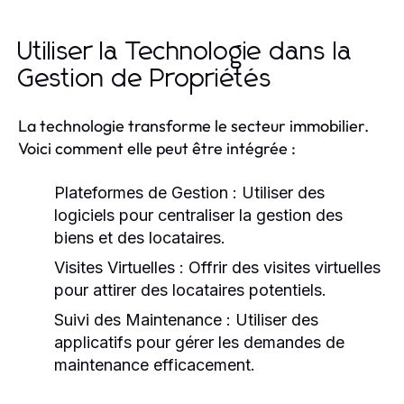
Utiliser la Technologie dans la
Gestion de Propriétés
La technologie transforme le secteur immobilier.
Voici comment elle peut être intégrée :
Plateformes de Gestion :
Utiliser des
logiciels pour centraliser la gestion des
biens et des locataires.
Visites Virtuelles :
Offrir des visites virtuelles
pour attirer des locataires potentiels.
Suivi des Maintenance :
Utiliser des
applicatifs pour gérer les demandes de
maintenance efficacement.